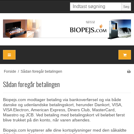
Søg
Forside
/
Sådan foregår betalingen
Sådan foregår betalingen
Biopejs.com modtager betaling via bankoverførsel og via både
danske og udenlandske betalingskort, herunder Dankort, VISA,
VISA Electron, American Express, Diners Club, MasterCard,
Maestro og JCB. Ved betaling med betalingskort vil beløbet først
blive trukket på din konto, når varen afsendes.
Biopejs.com krypterer alle dine kortoplysninger med den såkaldte