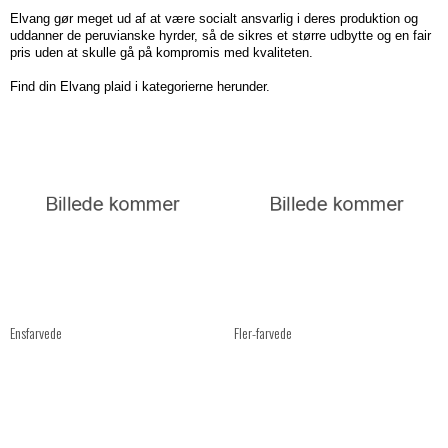
Elvang gør meget ud af at være socialt ansvarlig i deres produktion og
uddanner de peruvianske hyrder, så de sikres et større udbytte og en fair
pris uden at skulle gå på kompromis med kvaliteten.
Find din Elvang plaid i kategorierne herunder.
Ensfarvede
Fler-farvede