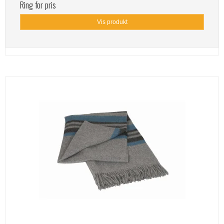
Ring for pris
Vis produkt