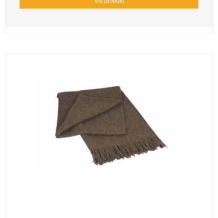
Vis produkt