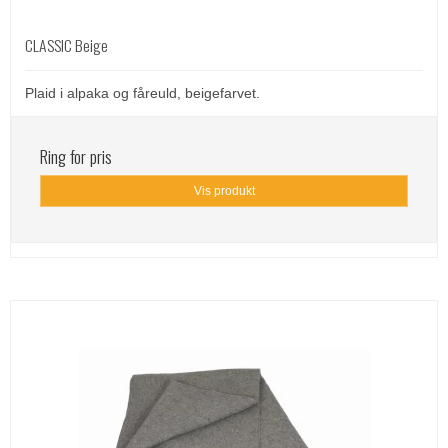
CLASSIC Beige
Plaid i alpaka og fåreuld, beigefarvet.
Ring for pris
Vis produkt