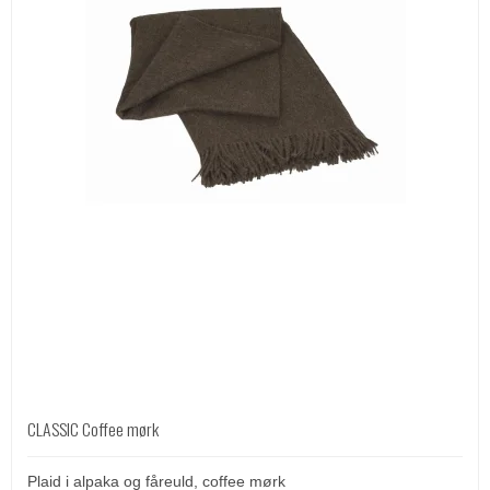
CLASSIC Coffee mørk
Plaid i alpaka og fåreuld, coffee mørk