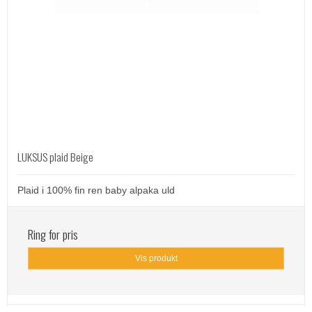
LUKSUS plaid Beige
Plaid i 100% fin ren baby alpaka uld
Ring for pris
Vis produkt