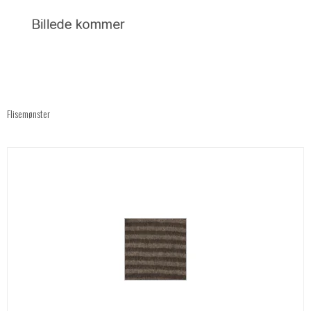
Flisemønster