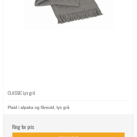
CLASSIC Lys grå
Plaid i alpaka og fåreuld, lys grå
Ring for pris