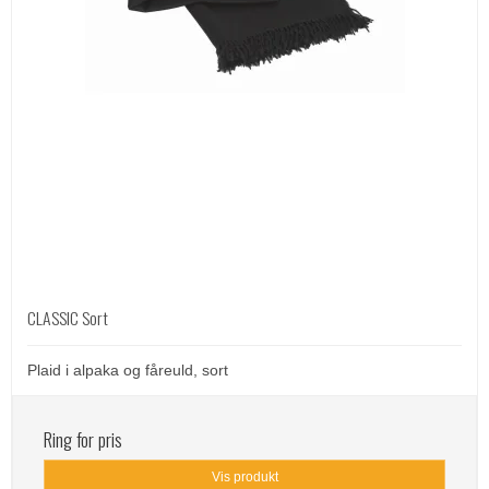
CLASSIC Sort
Plaid i alpaka og fåreuld, sort
Ring for pris
Vis produkt