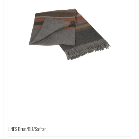
LINES Brun/Blå/Safran