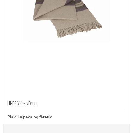
LINES Violet/Brun
Plaid i alpaka og fåreuld