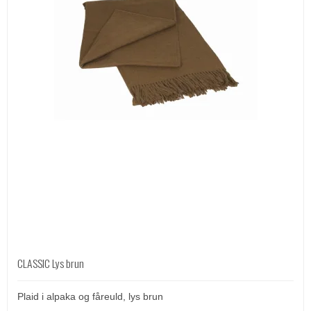
CLASSIC Lys brun
Plaid i alpaka og fåreuld, lys brun