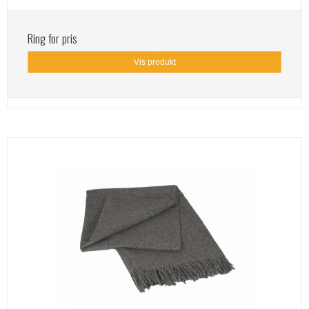
Ring for pris
Vis produkt