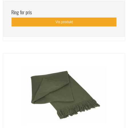
Ring for pris
Vis produkt