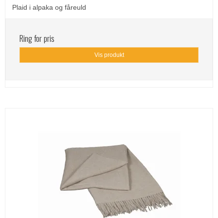
Plaid i alpaka og fåreuld
Ring for pris
Vis produkt