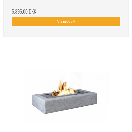
5.395,00 DKK
Vis produkt