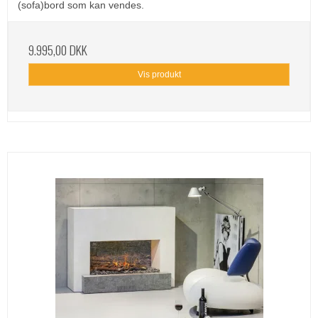
(sofa)bord som kan vendes.
9.995,00 DKK
Vis produkt