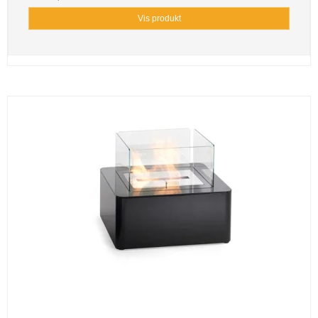
Vis produkt