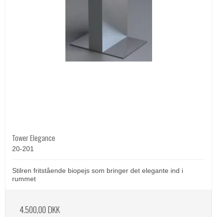
Tower Elegance
20-201
Stilren fritstående biopejs som bringer det elegante ind i
rummet
4.500,00 DKK