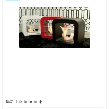
NASA - Fritstående biopejs