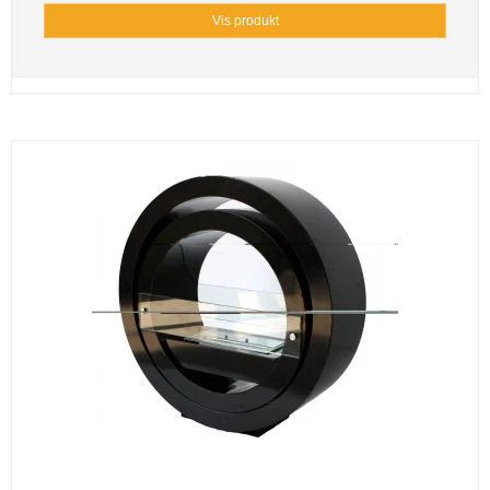
Vis produkt