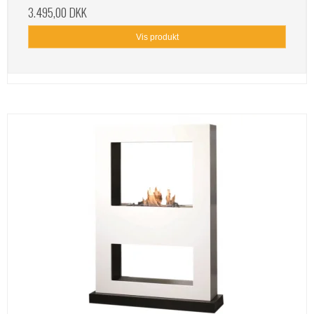
3.495,00 DKK
Vis produkt