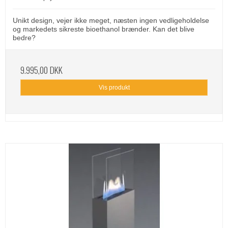
Unikt design, vejer ikke meget, næsten ingen vedligeholdelse
og markedets sikreste bioethanol brænder. Kan det blive
bedre?
9.995,00 DKK
Vis produkt