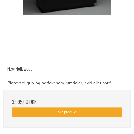
New Hollywood
Biopejs til gulv og perfekt som rumdeler, hvid eller sort!
3.995,00 DKK
Vis produkt