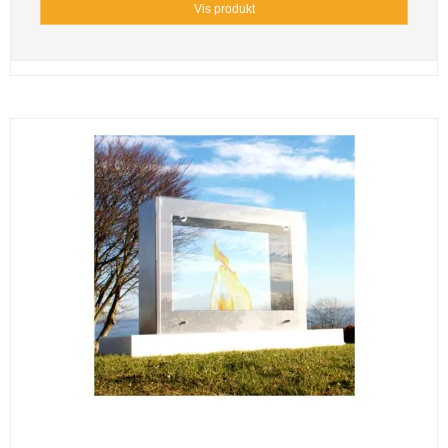
Vis produkt