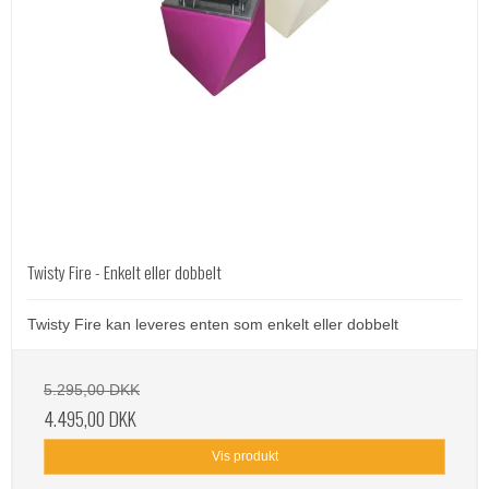
Twisty Fire - Enkelt eller dobbelt
Twisty Fire kan leveres enten som enkelt eller dobbelt
5.295,00 DKK
4.495,00 DKK
Vis produkt