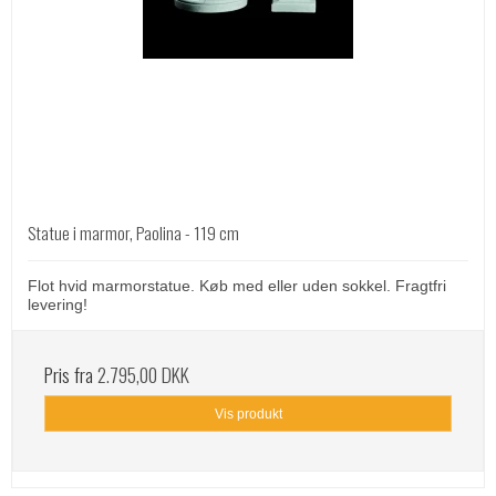
Statue i marmor, Paolina - 119 cm
Flot hvid marmorstatue. Køb med eller uden sokkel. Fragtfri
levering!
Pris fra
2.795,00 DKK
Vis produkt