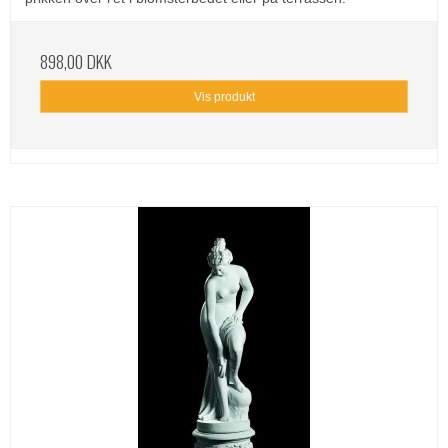
898,00 DKK
Vis produkt