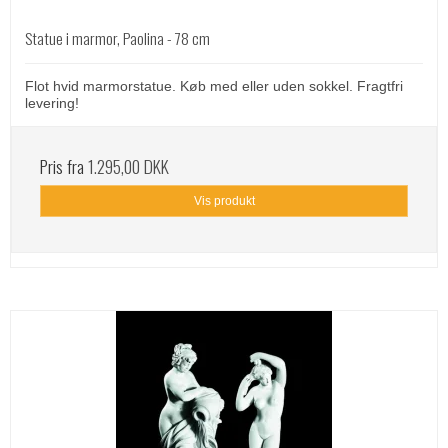
Statue i marmor, Paolina - 78 cm
Flot hvid marmorstatue. Køb med eller uden sokkel. Fragtfri
levering!
Pris fra
1.295,00 DKK
Vis produkt