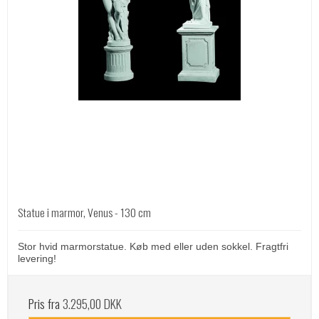
Statue i marmor, Venus - 130 cm
Stor hvid marmorstatue. Køb med eller uden sokkel. Fragtfri
levering!
Pris fra
3.295,00 DKK