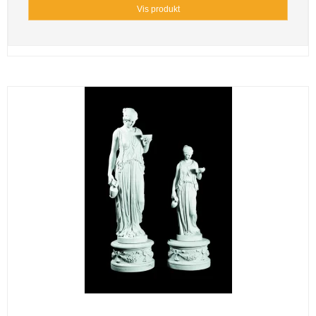
Vis produkt