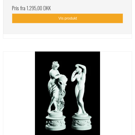
Pris fra
1.295,00 DKK
Vis produkt