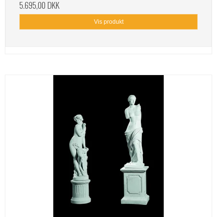
5.695,00 DKK
Vis produkt