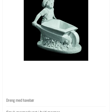
Dreng med havebør