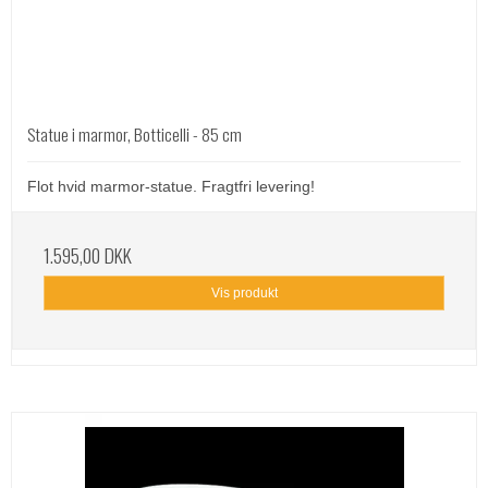
Statue i marmor, Botticelli - 85 cm
Flot hvid marmor-statue. Fragtfri levering!
1.595,00 DKK
Vis produkt