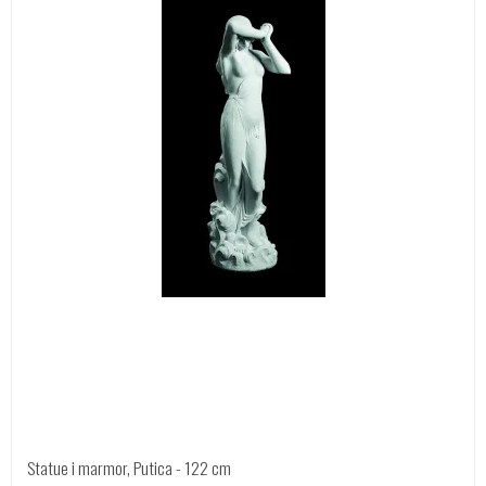
Statue i marmor, Putica - 122 cm