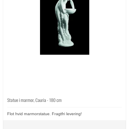
Statue i marmor, Cauria - 180 cm
Flot hvid marmorstatue. Fragtfri levering!