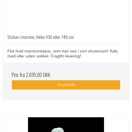
Statue i marmor, Hebe 100 eller 140 cm
Flot hvid marmorstatue, som kan ses i vort showroom! Køb
med eller uden sokkel. Fragtfri levering!
Pris fra
2.695,00 DKK
Vis produkt