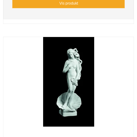
Vis produkt