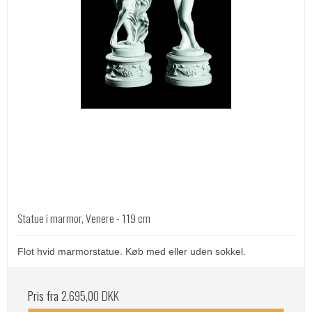
Statue i marmor, Venere - 119 cm
Flot hvid marmorstatue. Køb med eller uden sokkel.
Pris fra
2.695,00 DKK