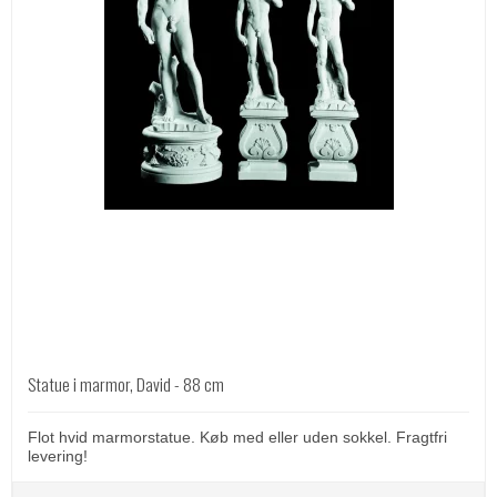
Statue i marmor, David - 88 cm
Flot hvid marmorstatue. Køb med eller uden sokkel. Fragtfri
levering!