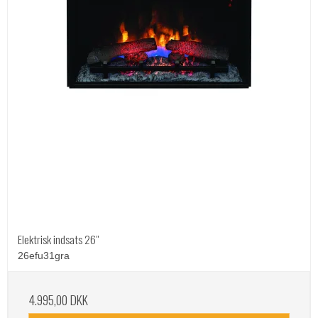
Elektrisk indsats 26"
26efu31gra
4.995,00 DKK