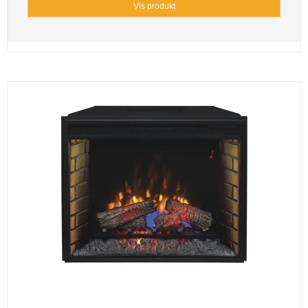
Vis produkt