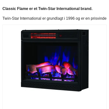
Classic Flame er et 
Twin-Star International brand.
Twin-Star International er grundlagt i 1996 og er en prisvin