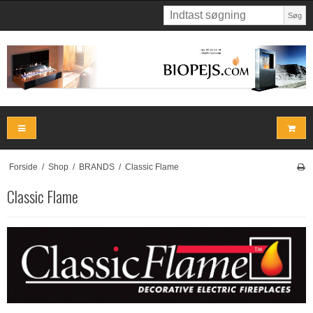
Søg
Forside
/
Shop
/
BRANDS
/
Classic Flame
Classic Flame