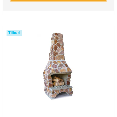
Tilbud