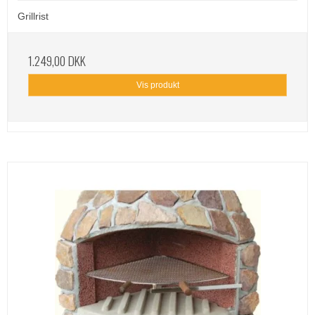
Grillrist
1.249,00 DKK
Vis produkt