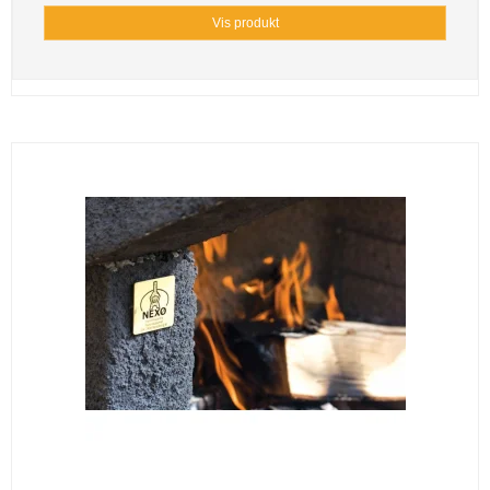
Vis produkt