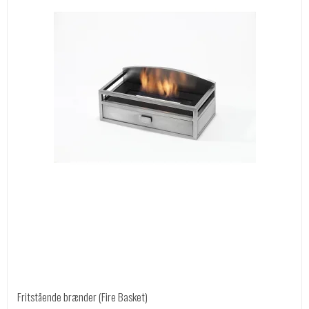
Fritstående brænder (Fire Basket)