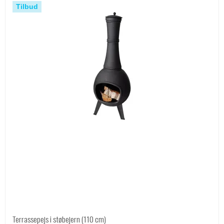
Tilbud
Terrassepejs i støbejern (110 cm)