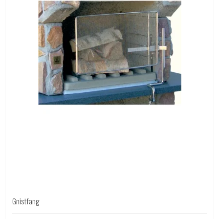
Gnistfang