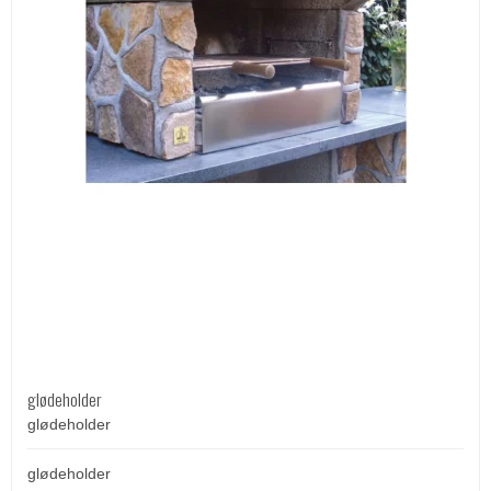
glødeholder
glødeholder
glødeholder