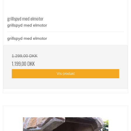
grillspyd med elmotor
grillspyd med elmotor
grillspyd med elmotor
1.299,00 DKK
1.199,00 DKK
Vis produkt