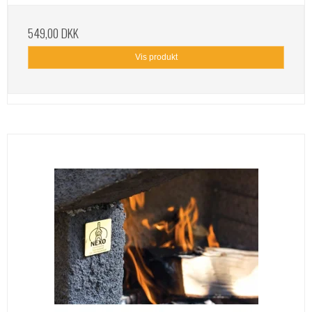
549,00 DKK
Vis produkt