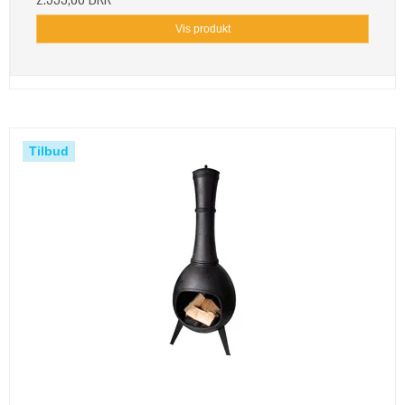
Vis produkt
Tilbud