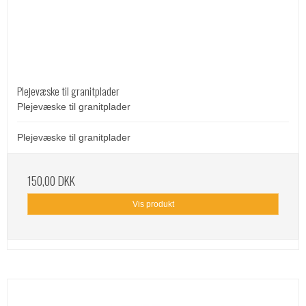
Plejevæske til granitplader
Plejevæske til granitplader
Plejevæske til granitplader
150,00 DKK
Vis produkt