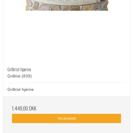
Grillrist hjørne
Grillrist (839)
Grillrist hjørne
1.449,00 DKK
Vis produkt