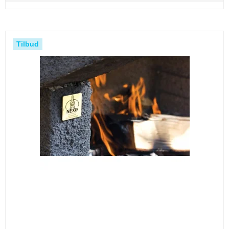
Tilbud