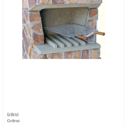
Grillrist
Grillrist