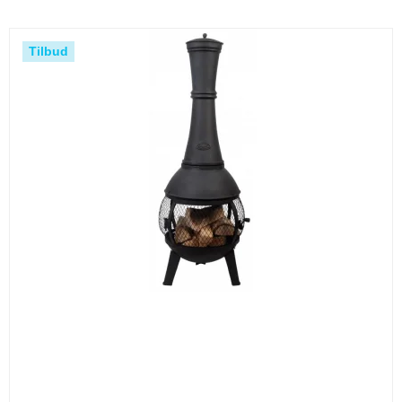
Tilbud