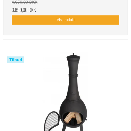
4.050,00 DKK
3.899,00 DKK
Vis produkt
Tilbud