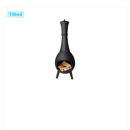
Tilbud