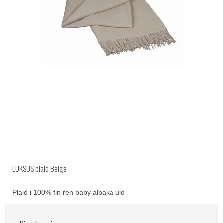
LUKSUS plaid Beige
Plaid i 100% fin ren baby alpaka uld