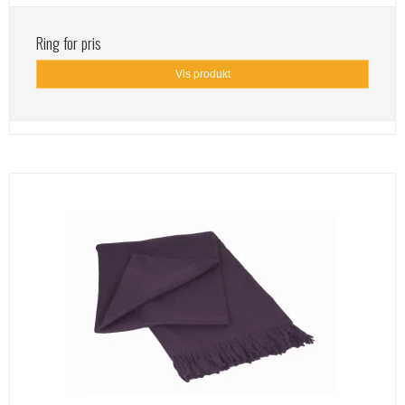
Ring for pris
Vis produkt