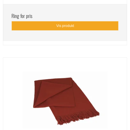
Ring for pris
Vis produkt