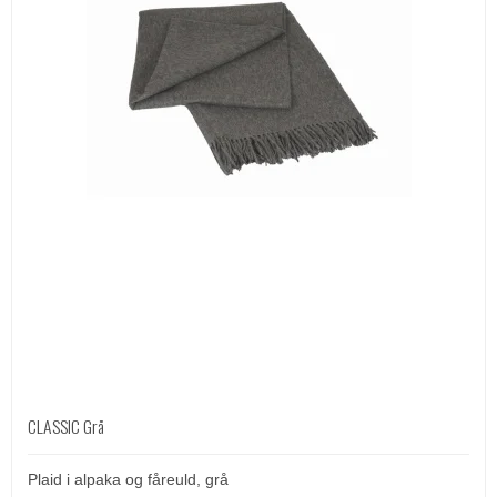
CLASSIC Grå
Plaid i alpaka og fåreuld, grå