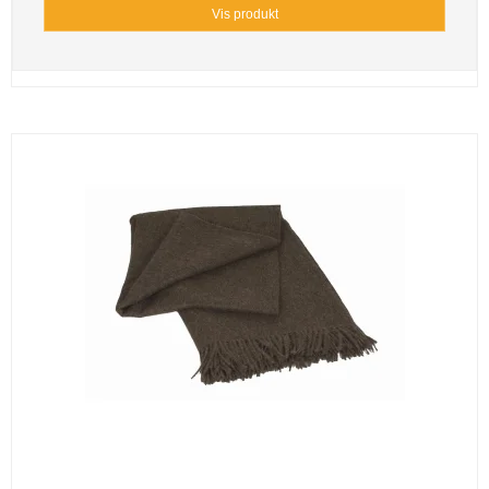
Vis produkt