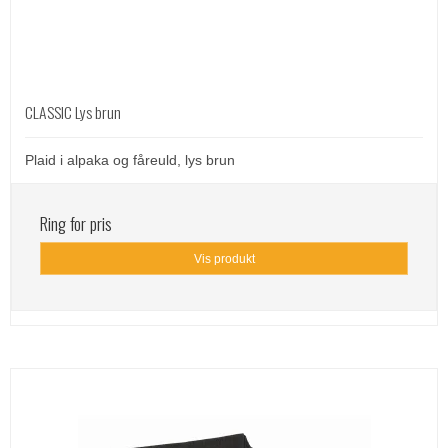
CLASSIC Lys brun
Plaid i alpaka og fåreuld, lys brun
Ring for pris
Vis produkt