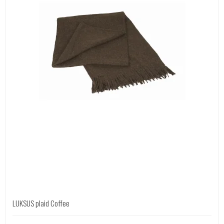
LUKSUS plaid Coffee