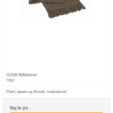
CLASSIC Mokkafarvet
7002
Plaid i alpaka og fåreuld, mokkafarvet
Ring for pris