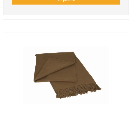
Vis produkt