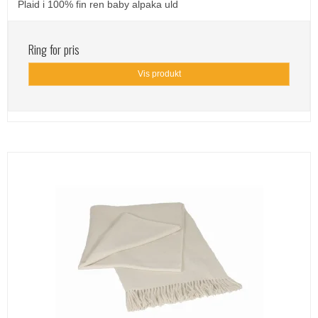
Plaid i 100% fin ren baby alpaka uld
Ring for pris
Vis produkt