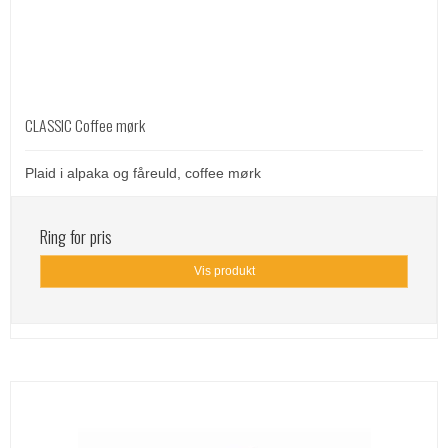
CLASSIC Coffee mørk
Plaid i alpaka og fåreuld, coffee mørk
Ring for pris
Vis produkt