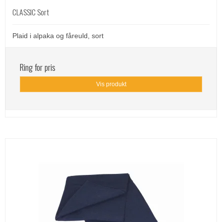
CLASSIC Sort
Plaid i alpaka og fåreuld, sort
Ring for pris
Vis produkt