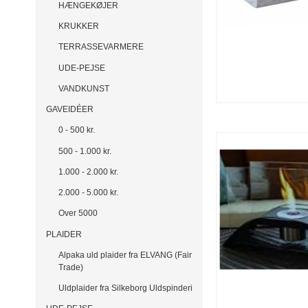
HÆNGEKØJER
KRUKKER
TERRASSEVARMERE
UDE-PEJSE
VANDKUNST
GAVEIDÉER
0 - 500 kr.
500 - 1.000 kr.
1.000 - 2.000 kr.
2.000 - 5.000 kr.
Over 5000
PLAIDER
Alpaka uld plaider fra ELVANG (Fair
Trade)
Uldplaider fra Silkeborg Uldspinderi