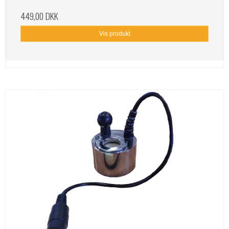
449,00 DKK
Vis produkt