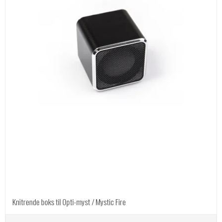
Knitrende boks til Opti-myst / Mystic Fire