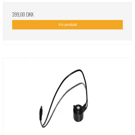
399,00 DKK
Vis produkt