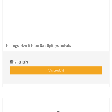
Fatningsrække til Faber Gala Optimyst indsats
Ring for pris
Vis produkt