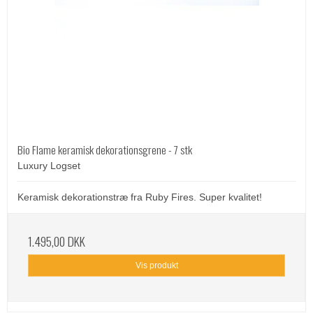
Bio Flame keramisk dekorationsgrene - 7 stk
Luxury Logset
Keramisk dekorationstræ fra Ruby Fires. Super kvalitet!
1.495,00 DKK
Vis produkt