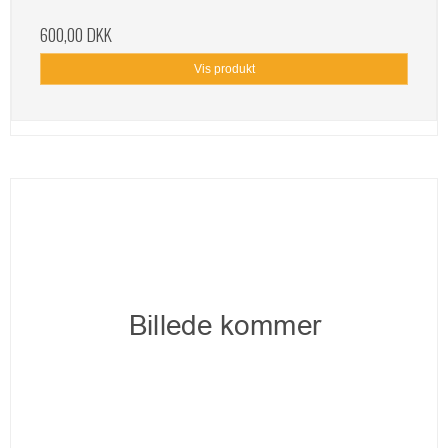
600,00 DKK
Vis produkt