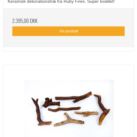
Keramisk dekorationstræ fra Ruby Fires. Super kvalitet!
2.395,00 DKK
Vis produkt