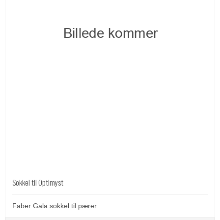
Sokkel til Optimyst
Faber Gala sokkel til pærer