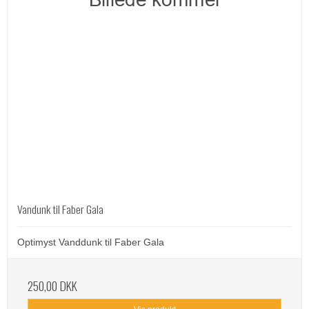
Vandunk til Faber Gala
Optimyst Vanddunk til Faber Gala
250,00 DKK