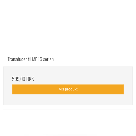
Transducer til MF 15 serien
599,00 DKK
Vis produkt