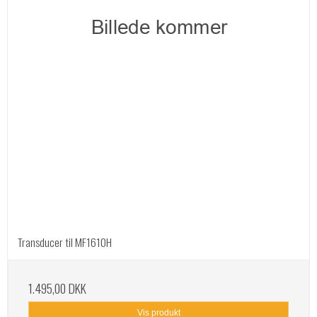
Transducer til MF1610H
1.495,00 DKK
Vis produkt