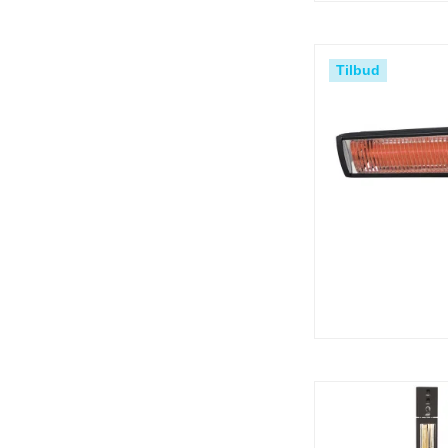
Tilbud