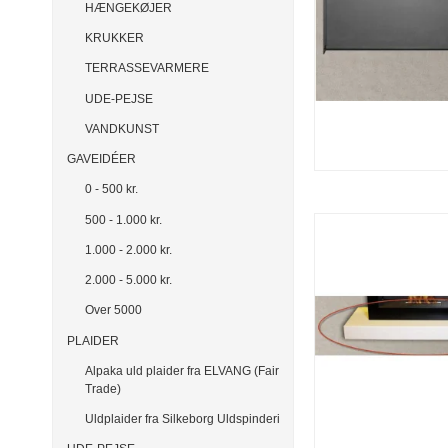
HÆNGEKØJER
KRUKKER
TERRASSEVARMERE
UDE-PEJSE
VANDKUNST
GAVEIDÉER
0 - 500 kr.
500 - 1.000 kr.
1.000 - 2.000 kr.
2.000 - 5.000 kr.
Over 5000
PLAIDER
Alpaka uld plaider fra ELVANG (Fair
Trade)
Uldplaider fra Silkeborg Uldspinderi