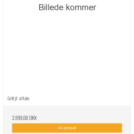
Grill jf. aftale
3.999,00 DKK
Vis produkt