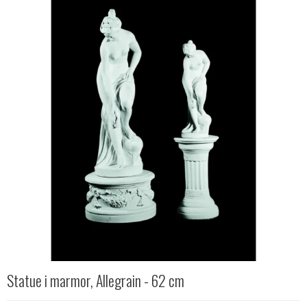
Statue i marmor, Allegrain - 62 cm