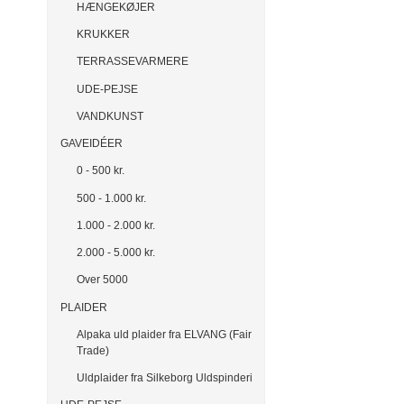
HÆNGEKØJER
KRUKKER
TERRASSEVARMERE
UDE-PEJSE
VANDKUNST
GAVEIDÉER
0 - 500 kr.
500 - 1.000 kr.
1.000 - 2.000 kr.
2.000 - 5.000 kr.
Over 5000
PLAIDER
Alpaka uld plaider fra ELVANG (Fair
Trade)
Uldplaider fra Silkeborg Uldspinderi