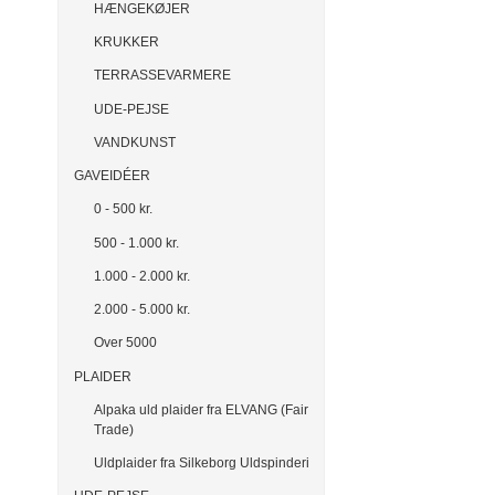
HÆNGEKØJER
KRUKKER
TERRASSEVARMERE
UDE-PEJSE
VANDKUNST
GAVEIDÉER
0 - 500 kr.
500 - 1.000 kr.
1.000 - 2.000 kr.
2.000 - 5.000 kr.
Over 5000
PLAIDER
Alpaka uld plaider fra ELVANG (Fair
Trade)
Uldplaider fra Silkeborg Uldspinderi