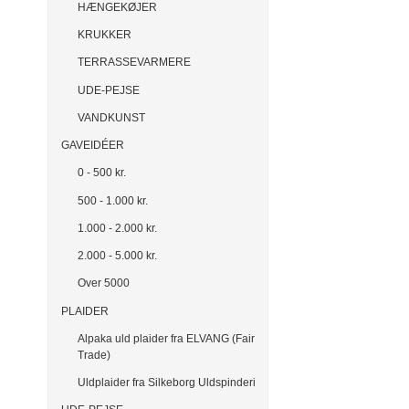
HÆNGEKØJER
KRUKKER
TERRASSEVARMERE
UDE-PEJSE
VANDKUNST
GAVEIDÉER
0 - 500 kr.
500 - 1.000 kr.
1.000 - 2.000 kr.
2.000 - 5.000 kr.
Over 5000
PLAIDER
Alpaka uld plaider fra ELVANG (Fair
Trade)
Uldplaider fra Silkeborg Uldspinderi