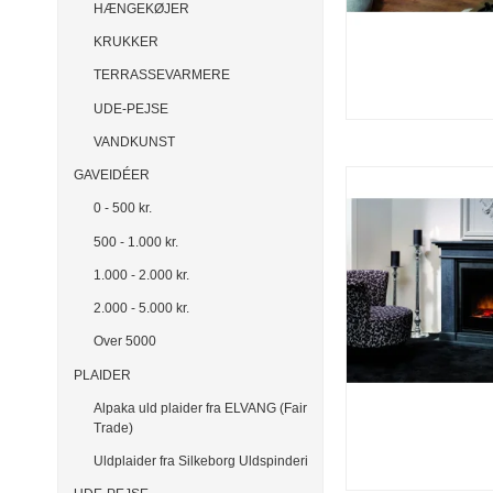
HÆNGEKØJER
KRUKKER
TERRASSEVARMERE
UDE-PEJSE
VANDKUNST
GAVEIDÉER
0 - 500 kr.
500 - 1.000 kr.
1.000 - 2.000 kr.
2.000 - 5.000 kr.
Over 5000
PLAIDER
Alpaka uld plaider fra ELVANG (Fair
Trade)
Uldplaider fra Silkeborg Uldspinderi