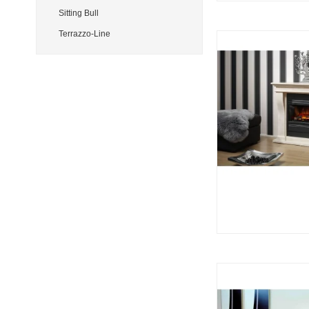
Sitting Bull
Terrazzo-Line