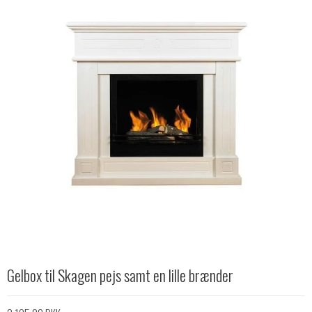
Gelbox til Skagen pejs samt en lille brænder