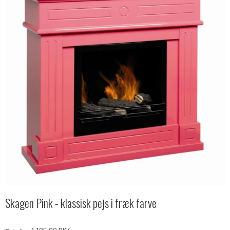
Skagen Pink - klassisk pejs i fræk farve