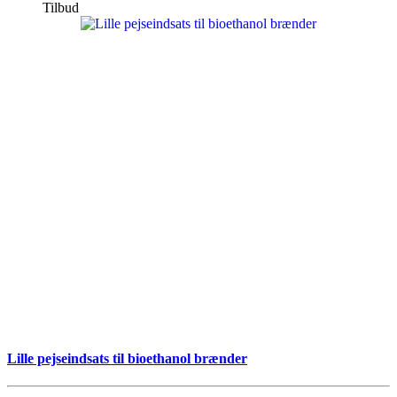
Tilbud
Lille pejseindsats til bioethanol brænder