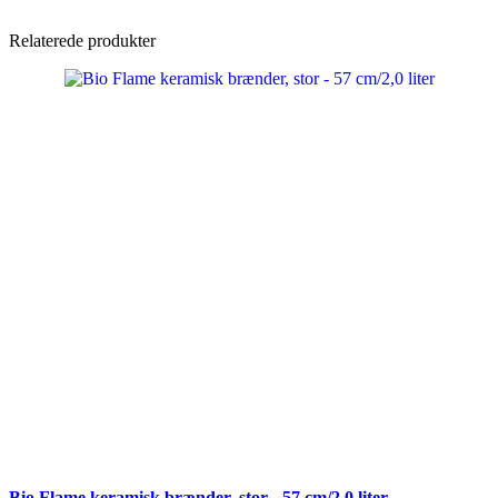
Relaterede produkter
Bio Flame keramisk brænder, stor - 57 cm/2,0 liter