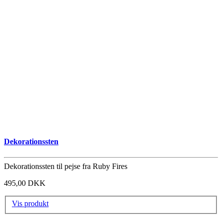
Dekorationssten
Dekorationssten til pejse fra Ruby Fires
495,00 DKK
Vis produkt