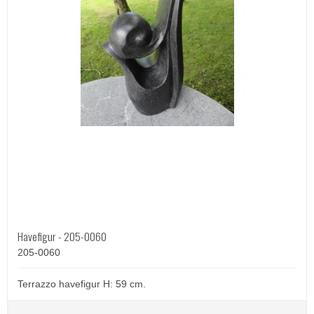
Havefigur - 205-0060
205-0060
Terrazzo havefigur H: 59 cm.