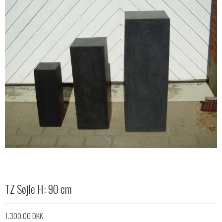
TZ Søjle H: 90 cm
1.300,00 DKK