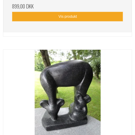
899,00 DKK
Vis produkt