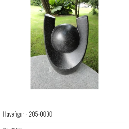
Havefigur - 205-0030